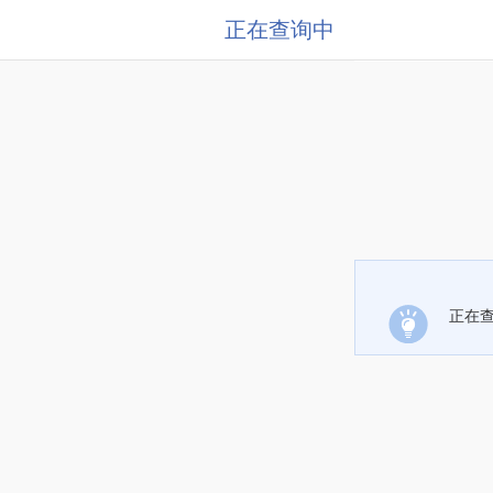
正在查询中
正在