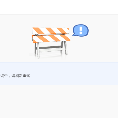
查询中，请刷新重试