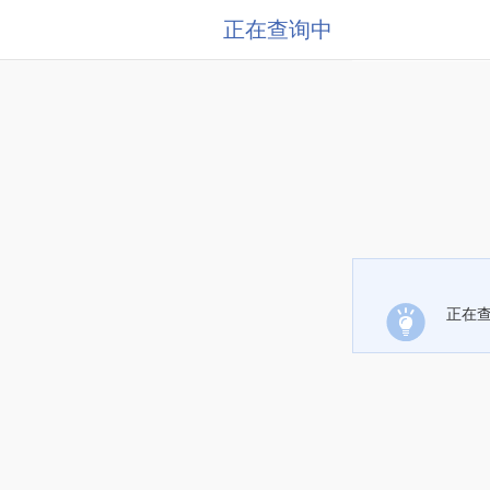
正在查询中
正在