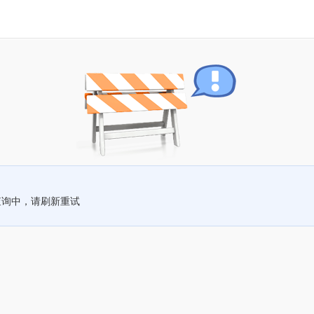
查询中，请刷新重试