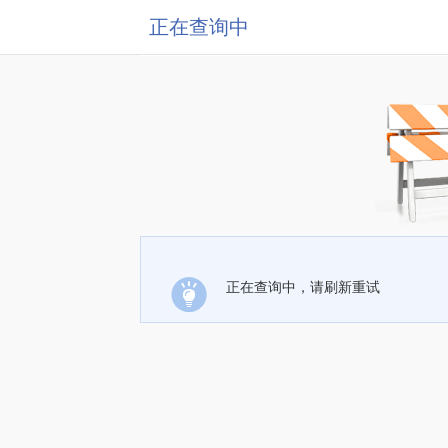
正在查询中
正在查询中，请刷新重试