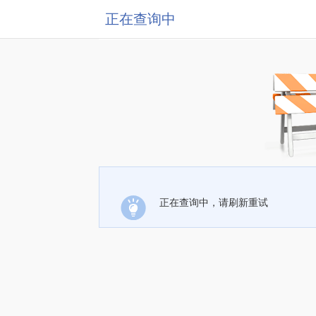
正在查询中
正在查询中，请刷新重试