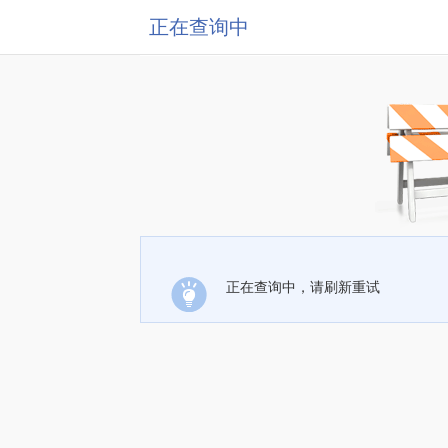
正在查询中
正在查询中，请刷新重试