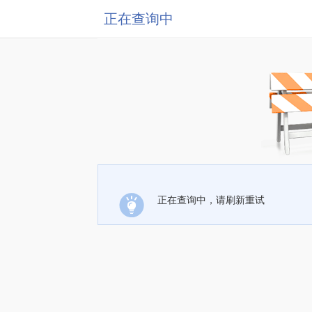
正在查询中
正在查询中，请刷新重试