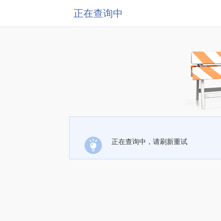
正在查询中
正在查询中，请刷新重试