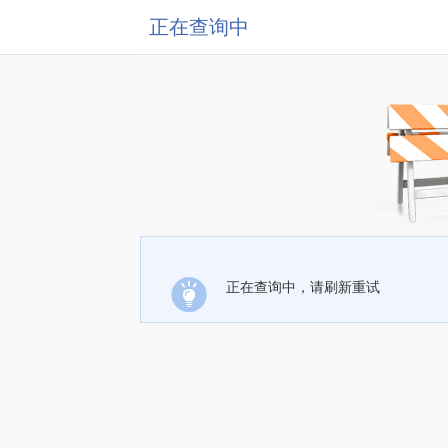
正在查询中
正在查询中，请刷新重试